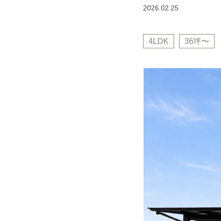
2026.02.25
4LDK
36坪〜