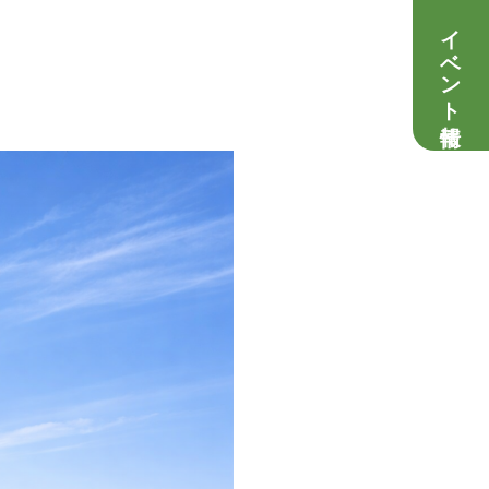
イベント情報