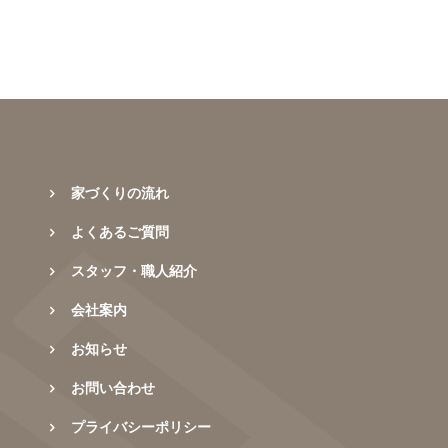
家づくりの流れ
よくあるご質問
スタッフ・職人紹介
会社案内
お知らせ
お問い合わせ
プライバシーポリシー