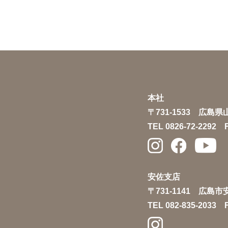
本社
〒731-1533 広島
TEL 0826-72-2292 F
安佐支店
〒731-1141 広島
TEL 082-835-2033 F