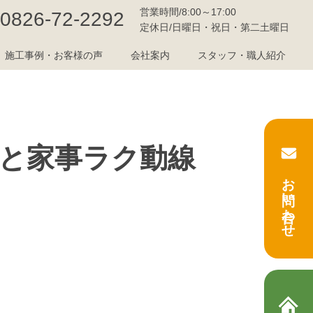
営業時間/8:00～17:00
0826-72-2292
定休日/日曜日・祝日・第二土曜日
施工事例・お客様の声
会社案内
スタッフ・職人紹介
観と家事ラク動線
お問い合わせ