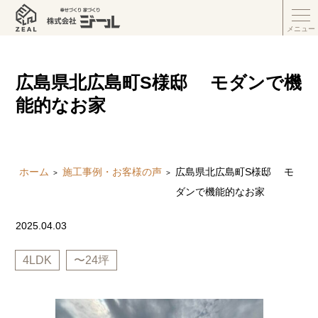
メニュー
広島県北広島町S様邸 モダンで機
能的なお家
ホーム
施工事例・お客様の声
広島県北広島町S様邸 モ
ダンで機能的なお家
2025.04.03
4LDK
〜24坪