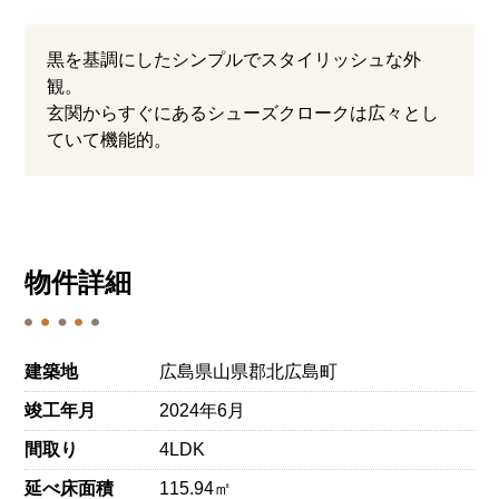
黒を基調にしたシンプルでスタイリッシュな外
観。
玄関からすぐにあるシューズクロークは広々とし
ていて機能的。
物件詳細
建築地
広島県山県郡北広島町
竣工年月
2024年6月
間取り
4LDK
延べ床面積
115.94㎡